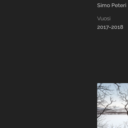
Simo Peteri
Vuosi
2017-2018