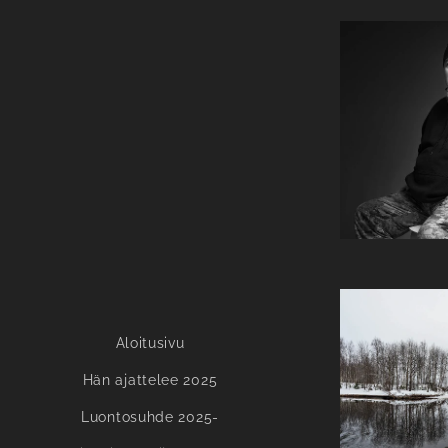
Aloitusivu
Hän ajattelee 2025
Luontosuhde 2025-